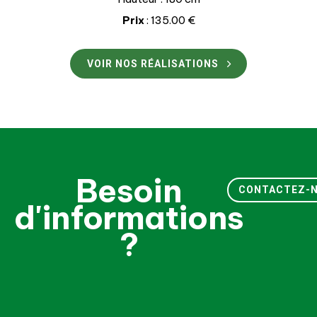
Prix
: 135.00 €
VOIR NOS RÉALISATIONS
Besoin
CONTACTEZ-
d'informations
?