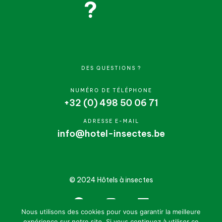
?
DES QUESTIONS ?
NUMÉRO DE TÉLÉPHONE
+32 (0) 498 50 06 71
ADRESSE E-MAIL
info@hotel-insectes.be
© 2024 Hôtels à insectes
Nous utilisons des cookies pour vous garantir la meilleure
expérience sur notre site. Si vous continuez à utiliser ce