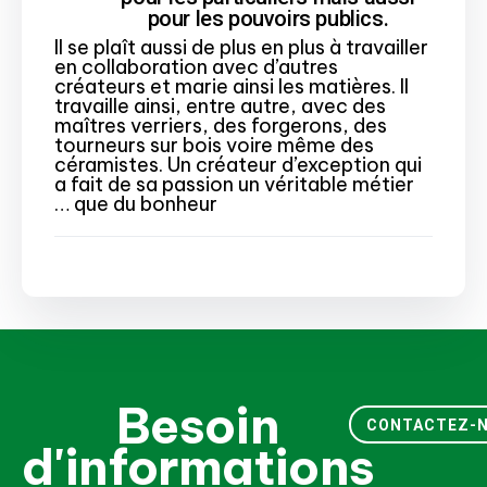
pour les pouvoirs publics.
Il se plaît aussi de plus en plus à travailler
en collaboration avec d’autres
créateurs et marie ainsi les matières. Il
travaille ainsi, entre autre, avec des
maîtres verriers, des forgerons, des
tourneurs sur bois voire même des
céramistes. Un créateur d’exception qui
a fait de sa passion un véritable métier
… que du bonheur
Besoin
CONTACTEZ-
d'informations