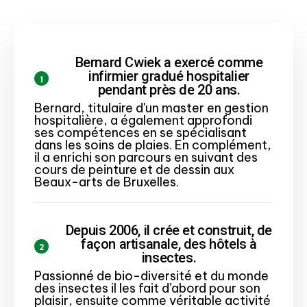
Bernard Cwiek a exercé comme
infirmier gradué hospitalier
pendant près de 20 ans.
Bernard, titulaire d'un master en gestion
hospitalière, a également approfondi
ses compétences en se spécialisant
dans les soins de plaies. En complément,
il a enrichi son parcours en suivant des
cours de peinture et de dessin aux
Beaux-arts de Bruxelles.
Depuis 2006, il crée et construit, de
façon artisanale, des hôtels à
insectes.
Passionné de bio-diversité et du monde
des insectes il les fait d’abord pour son
plaisir, ensuite comme véritable activité