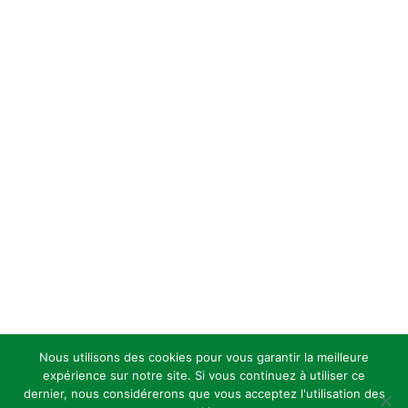
Nous utilisons des cookies pour vous garantir la meilleure
expérience sur notre site. Si vous continuez à utiliser ce
dernier, nous considérerons que vous acceptez l'utilisation des