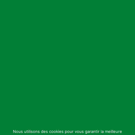
Nous utilisons des cookies pour vous garantir la meilleure