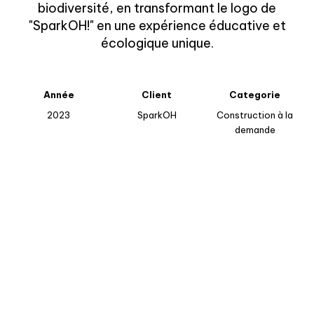
biodiversité, en transformant le logo de
"SparkOH!" en une expérience éducative et
écologique unique.
Année
Client
Categorie
2023
SparkOH
Construction à la
demande