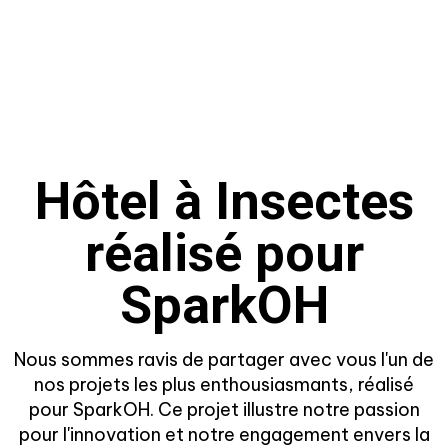
Hôtel à Insectes
réalisé pour
SparkOH
Nous sommes ravis de partager avec vous l'un de
nos projets les plus enthousiasmants, réalisé
pour SparkOH. Ce projet illustre notre passion
pour l'innovation et notre engagement envers la